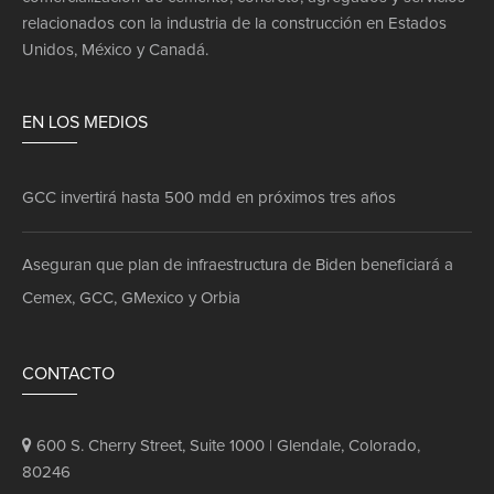
relacionados con la industria de la construcción en Estados
Unidos, México y Canadá.
EN LOS MEDIOS
GCC invertirá hasta 500 mdd en próximos tres años
Aseguran que plan de infraestructura de Biden beneficiará a
Cemex, GCC, GMexico y Orbia
CONTACTO
600 S. Cherry Street, Suite 1000 | Glendale, Colorado,
80246