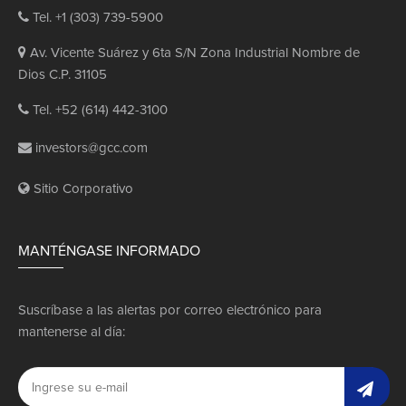
Tel. +1 (303) 739-5900
Av. Vicente Suárez y 6ta S/N Zona Industrial Nombre de
Dios C.P. 31105
Tel. +52 (614) 442-3100
investors@gcc.com
Sitio Corporativo
MANTÉNGASE INFORMADO
Suscríbase a las alertas por correo electrónico para
mantenerse al día: