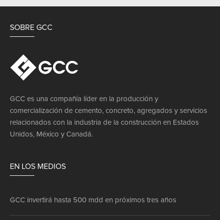
SOBRE GCC
GCC es una compañía líder en la producción y
comercialización de cemento, concreto, agregados y servicios
relacionados con la industria de la construcción en Estados
Unidos, México y Canadá.
EN LOS MEDIOS
GCC invertirá hasta 500 mdd en próximos tres años