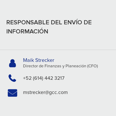
RESPONSABLE DEL ENVÍO DE
INFORMACIÓN
Maik Strecker
Director de Finanzas y Planeación (CFO)
+52 (614) 442 3217
mstrecker@gcc.com