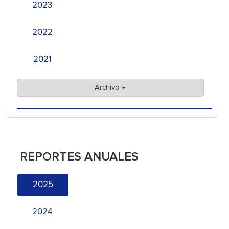
2023
2022
2021
Archivo
REPORTES ANUALES
2025
2024