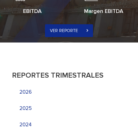
EBITDA
Margen EBITDA
VER REPORTE
REPORTES TRIMESTRALES
2026
2025
2024