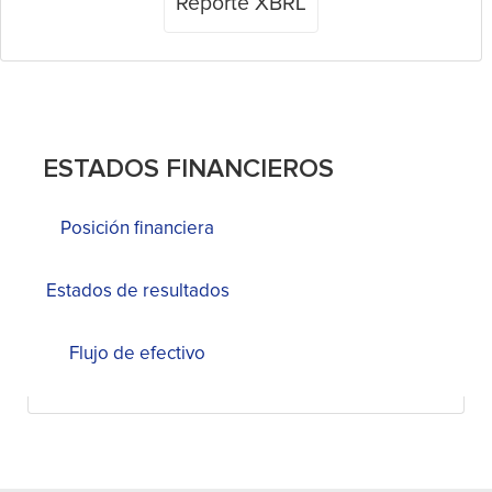
Reporte XBRL
ESTADOS FINANCIEROS
Posición financiera
Estados de resultados
Flujo de efectivo