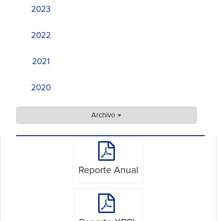
2023
2022
2021
2020
Archivo
Reporte Anual